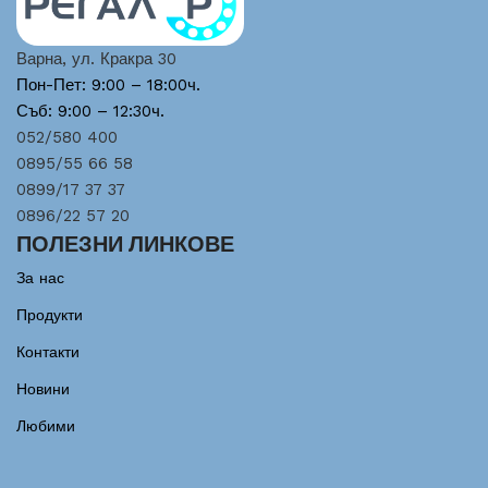
Варна, ул. Кракра 30
Пон-Пет: 9:00 – 18:00ч.
Съб: 9:00 – 12:30ч.
052/580 400
0895/55 66 58
0899/17 37 37
0896/22 57 20
ПОЛЕЗНИ ЛИНКОВЕ
За нас
Продукти
Контакти
Новини
Любими