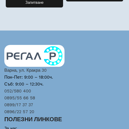
Запитване
Варна, ул. Кракра 30
Пон-Пет: 9:00 – 18:00ч.
Съб: 9:00 – 12:30ч.
052/580 400
0895/55 66 58
0899/17 37 37
0896/22 57 20
ПОЛЕЗНИ ЛИНКОВЕ
За нас