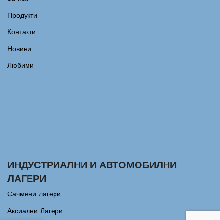
Продукти
Контакти
Новини
Любими
ИНДУСТРИАЛНИ И АВТОМОБИЛНИ
ЛАГЕРИ
Сачмени лагери
Аксиални Лагери