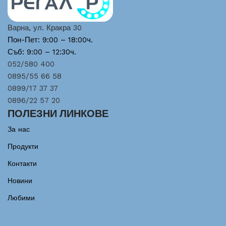
Варна, ул. Кракра 30
Пон-Пет: 9:00 – 18:00ч.
Съб: 9:00 – 12:30ч.
052/580 400
0895/55 66 58
0899/17 37 37
0896/22 57 20
ПОЛЕЗНИ ЛИНКОВЕ
За нас
Продукти
Контакти
Новини
Любими