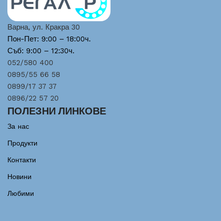
Варна, ул. Кракра 30
Пон-Пет: 9:00 – 18:00ч.
Съб: 9:00 – 12:30ч.
052/580 400
0895/55 66 58
0899/17 37 37
0896/22 57 20
ПОЛЕЗНИ ЛИНКОВЕ
За нас
Продукти
Контакти
Новини
Любими