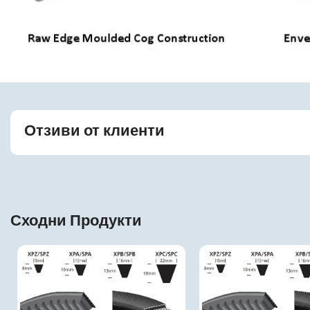
Отзиви от клиенти
Сходни Продукти