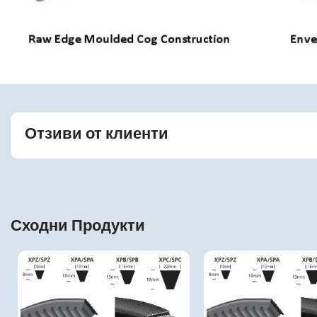
Отзиви от клиенти
Сходни Продукти