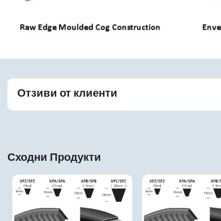
Отзиви от клиенти
Сходни Продукти