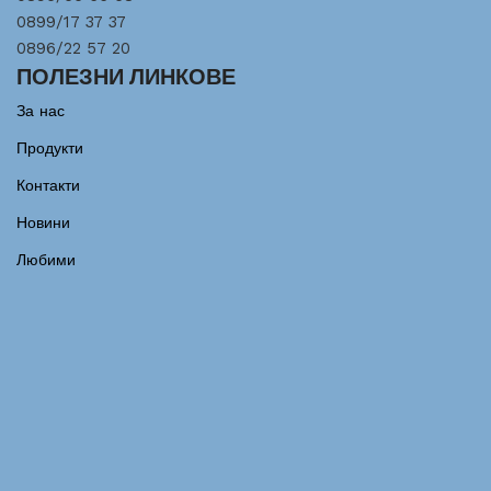
0899/17 37 37
0896/22 57 20
ПОЛЕЗНИ ЛИНКОВЕ
За нас
Продукти
Контакти
Новини
Любими