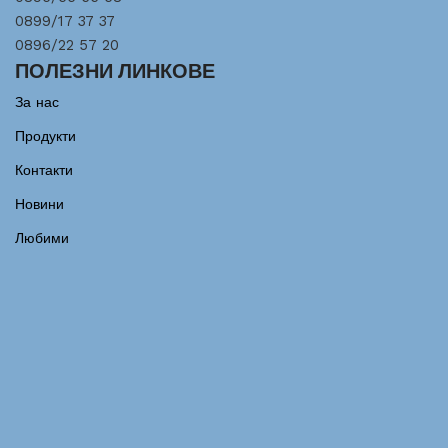
0899/17 37 37
0896/22 57 20
ПОЛЕЗНИ ЛИНКОВЕ
За нас
Продукти
Контакти
Новини
Любими