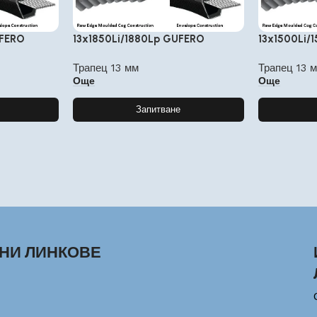
UFERO
13x1850Li/1880Lp GUFERO
13x1500Li/
Трапец 13 мм
Трапец 13 
Още
Още
Запитване
НИ ЛИНКОВЕ