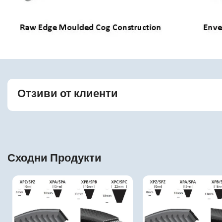
Отзиви от клиенти
Сходни Продукти