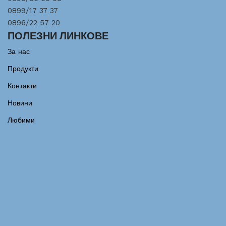
0899/17 37 37
0896/22 57 20
ПОЛЕЗНИ ЛИНКОВЕ
За нас
Продукти
Контакти
Новини
Любими