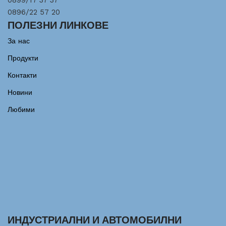
0899/17 37 37
0896/22 57 20
ПОЛЕЗНИ ЛИНКОВЕ
За нас
Продукти
Контакти
Новини
Любими
ИНДУСТРИАЛНИ И АВТОМОБИЛНИ