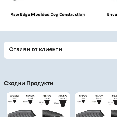
Отзиви от клиенти
Сходни Продукти