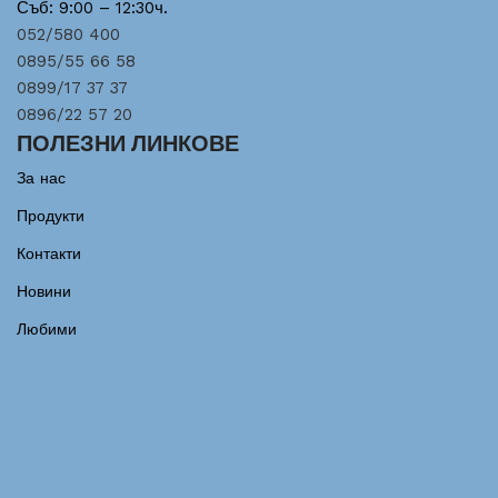
Съб: 9:00 – 12:30ч.
052/580 400
0895/55 66 58
0899/17 37 37
0896/22 57 20
ПОЛЕЗНИ ЛИНКОВЕ
За нас
Продукти
Контакти
Новини
Любими