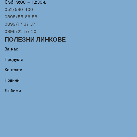
Съб: 9:00 – 12:30ч.
052/580 400
0895/55 66 58
0899/17 37 37
0896/22 57 20
ПОЛЕЗНИ ЛИНКОВЕ
За нас
Продукти
Контакти
Новини
Любими