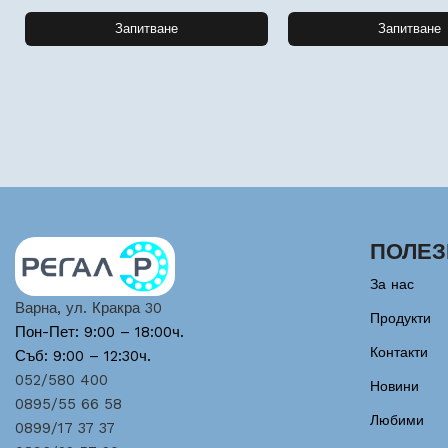
Запитване
Запитване
ПОЛЕЗ
За нас
Варна, ул. Кракра 30
Продукти
Пон-Пет: 9:00 – 18:00ч.
Контакти
Съб: 9:00 – 12:30ч.
052/580 400
Новини
0895/55 66 58
Любими
0899/17 37 37