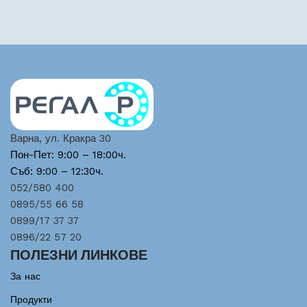
Варна, ул. Кракра 30
Пон-Пет: 9:00 – 18:00ч.
Съб: 9:00 – 12:30ч.
052/580 400
0895/55 66 58
0899/17 37 37
0896/22 57 20
ПОЛЕЗНИ ЛИНКОВЕ
За нас
Продукти