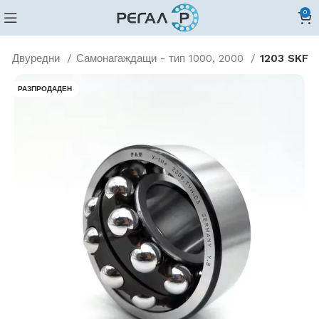
0
Двуредни
Самонагаждащи - тип 1000, 2000
1203 SKF
РАЗПРОДАДЕН