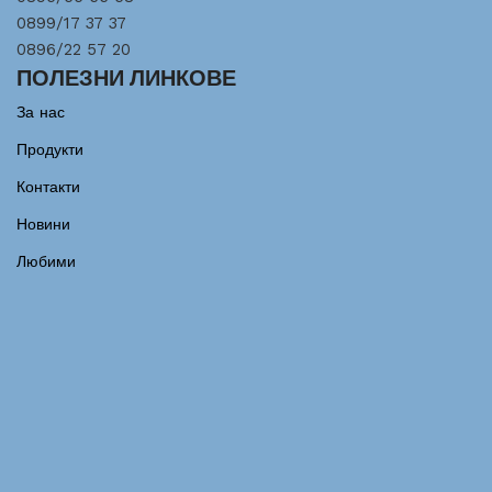
0899/17 37 37
0896/22 57 20
ПОЛЕЗНИ ЛИНКОВЕ
За нас
Продукти
Контакти
Новини
Любими