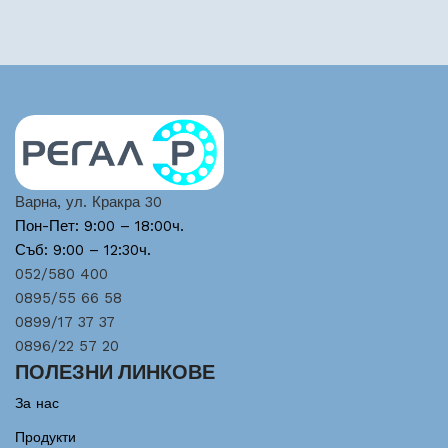
Варна, ул. Кракра 30
Пон-Пет: 9:00 – 18:00ч.
Съб: 9:00 – 12:30ч.
052/580 400
0895/55 66 58
0899/17 37 37
0896/22 57 20
ПОЛЕЗНИ ЛИНКОВЕ
За нас
Продукти