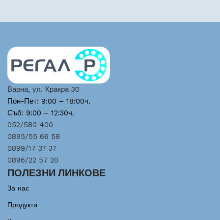
Варна, ул. Кракра 30
Пон-Пет: 9:00 – 18:00ч.
Съб: 9:00 – 12:30ч.
052/580 400
0895/55 66 58
0899/17 37 37
0896/22 57 20
ПОЛЕЗНИ ЛИНКОВЕ
За нас
Продукти