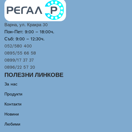
Варна, ул. Кракра 30
Пон-Пет: 9:00 – 18:00ч.
Съб: 9:00 – 12:30ч.
052/580 400
0895/55 66 58
0899/17 37 37
0896/22 57 20
ПОЛЕЗНИ ЛИНКОВЕ
За нас
Продукти
Контакти
Новини
Любими