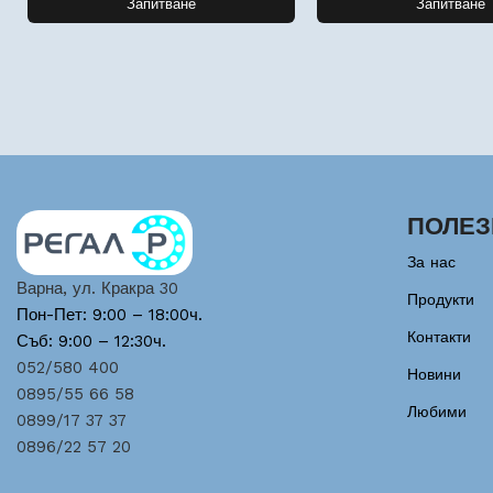
Запитване
Запитване
ПОЛЕЗ
За нас
Варна, ул. Кракра 30
Продукти
Пон-Пет: 9:00 – 18:00ч.
Контакти
Съб: 9:00 – 12:30ч.
052/580 400
Новини
0895/55 66 58
Любими
0899/17 37 37
0896/22 57 20