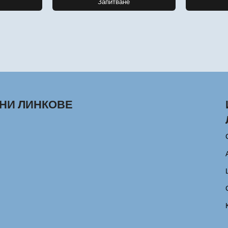
Запитване
НИ ЛИНКОВЕ