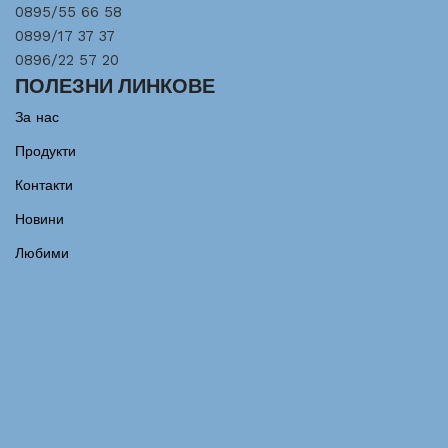
0895/55 66 58
0899/17 37 37
0896/22 57 20
ПОЛЕЗНИ ЛИНКОВЕ
За нас
Продукти
Контакти
Новини
Любими