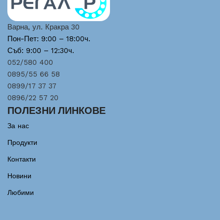
Варна, ул. Кракра 30
Пон-Пет: 9:00 – 18:00ч.
Съб: 9:00 – 12:30ч.
052/580 400
0895/55 66 58
0899/17 37 37
0896/22 57 20
ПОЛЕЗНИ ЛИНКОВЕ
За нас
Продукти
Контакти
Новини
Любими